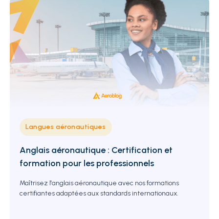
Langues aéronautiques
Anglais aéronautique : Certification et
formation pour les professionnels
Maîtrisez l'anglais aéronautique avec nos formations
certifiantes adaptées aux standards internationaux.