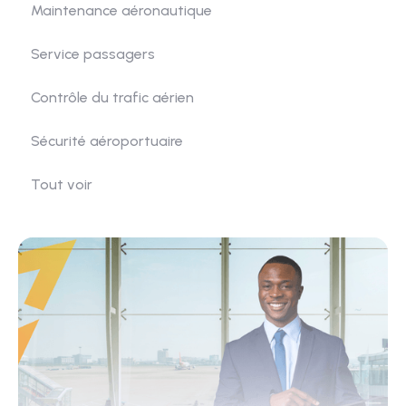
Maintenance aéronautique
Service passagers
Contrôle du trafic aérien
Sécurité aéroportuaire
Tout voir