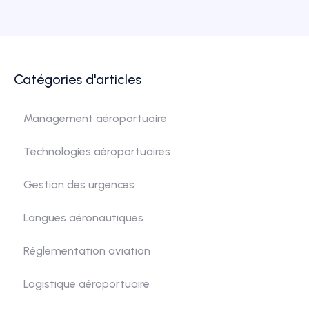
Catégories d'articles
Management aéroportuaire
Technologies aéroportuaires
Gestion des urgences
Langues aéronautiques
Réglementation aviation
Logistique aéroportuaire