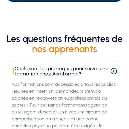
Les questions fréquentes de
nos apprenants
Quels sont les pré-requis pour suivre une
1
formation chez Aeroforma ?
Nos formations sont accessibles à tous les publics
: jeunes en insertion, demandeurs d’emploi,
salariés en reconversion ou professionnels du
secteur. Pour certaines formations (agent de
piste, agent d’escale), un niveau minimum de
compréhension du français et une bonne
condition physique peuvent être exigés. Un