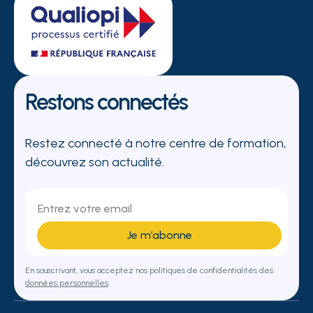
Restons connectés
Restez connecté à notre centre de formation,
découvrez son actualité.
En souscrivant, vous acceptez nos politiques de confidentialités des
données personnelles
.