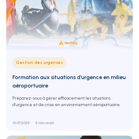
Gestion des urgences
Formation aux situations d'urgence en milieu
aéroportuaire
Préparez-vous à gérer efficacement les situations
d'urgence et de crise en environnement aéroportuaire.
10.07.2025
•
5 min read