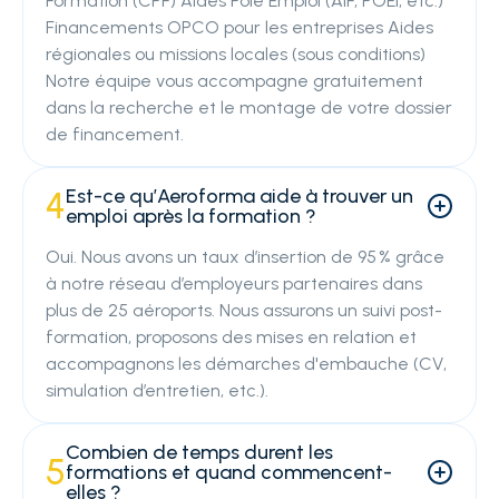
Formation (CPF) Aides Pôle Emploi (AIF, POEI, etc.)
Financements OPCO pour les entreprises Aides
régionales ou missions locales (sous conditions)
Notre équipe vous accompagne gratuitement
dans la recherche et le montage de votre dossier
de financement.
Est-ce qu’Aeroforma aide à trouver un
4
emploi après la formation ?
Oui. Nous avons un taux d’insertion de 95 % grâce
à notre réseau d’employeurs partenaires dans
plus de 25 aéroports. Nous assurons un suivi post-
formation, proposons des mises en relation et
accompagnons les démarches d'embauche (CV,
simulation d’entretien, etc.).
Combien de temps durent les
5
formations et quand commencent-
elles ?