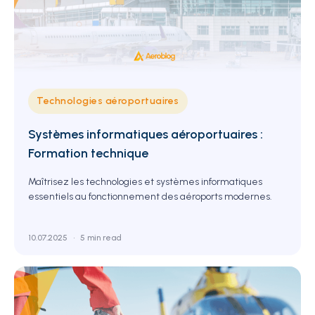
Technologies aéroportuaires
Systèmes informatiques aéroportuaires :
Formation technique
Maîtrisez les technologies et systèmes informatiques
essentiels au fonctionnement des aéroports modernes.
10.07.2025
•
5 min read