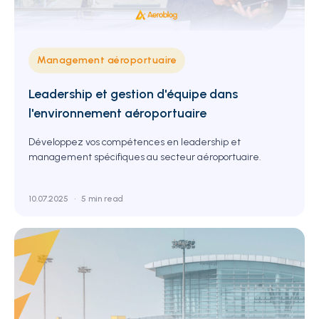
Management aéroportuaire
Leadership et gestion d'équipe dans
l'environnement aéroportuaire
Développez vos compétences en leadership et
management spécifiques au secteur aéroportuaire.
10.07.2025
•
5 min read