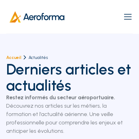
Accueil
Actualités
Derniers articles et
actualités
Restez informés du secteur aéroportuaire.
Découvrez nos articles sur les métiers, la
formation et l’actualité aérienne. Une veille
professionnelle pour comprendre les enjeux et
anticiper les évolutions.