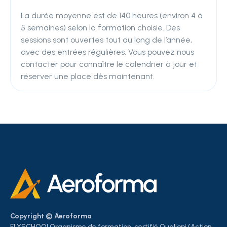
La durée moyenne est de 140 heures (environ 4 à
5 semaines) selon la formation choisie. Des
sessions sont ouvertes tout au long de l’année,
avec des entrées régulières. Vous pouvez nous
contacter pour connaître le calendrier à jour et
réserver une place dès maintenant.
Copyright © Aeroforma
FLYSCHOOLOrganisme de formation, certifié Qualiopi (Action