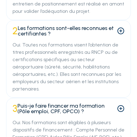
entretien de positionnement est réalisé en amont
pour valider l’adéquation du projet.
Les formations sont-elles reconnues et
2
certifiantes ?
Oui. Toutes nos formations visent l’obtention de
titres professionnels enregistrés au RNCP ou de
certifications spécifiques au secteur
aéroportuaire (sûreté, sécurité, habilitations
aéroportuaires, etc.). Elles sont reconnues par les
employeurs du secteur aérien et les institutions
partenaires.
Puis-je faire financer ma formation
3
(Pôle emploi, CPF, OPCO) ?
Oui. Nos formations sont éligibles à plusieurs
dispositifs de financement : Compte Personnel de