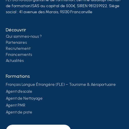
de formation)SAS au capital de 500€. SIREN 981259922. Siège
social : 41 avenue des Marais, 95130 Franconville
Découvrir
Qui sommes-nous ?
Partenaires
Recrutement
Financements
Actualités
Formations
Français Langue Étrangère (FLE) – Tourisme & Aéroportuaire
Agent d’escale
Agent de Nettoyage
Agent PMR
Agent de piste