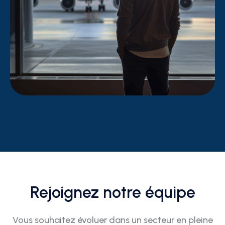
Rejoignez notre équipe
Vous souhaitez évoluer dans un secteur en pleine