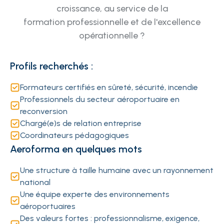
croissance, au service de la
formation professionnelle et de l'excellence
opérationnelle ?
Profils recherchés :
Formateurs certifiés en sûreté, sécurité, incendie
Professionnels du secteur aéroportuaire en
reconversion
Chargé(e)s de relation entreprise
Coordinateurs pédagogiques
Aeroforma en quelques mots
Une structure à taille humaine avec un rayonnement
national
Une équipe experte des environnements
aéroportuaires
Des valeurs fortes : professionnalisme, exigence,