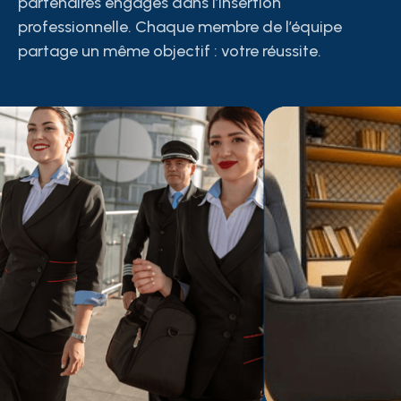
partenaires engagés dans l’insertion
professionnelle. Chaque membre de l’équipe
partage un même objectif : votre réussite.