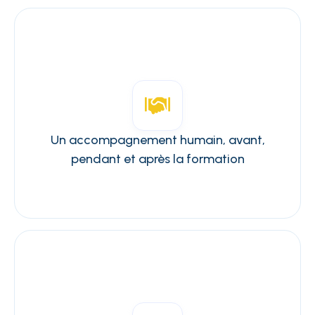
Un accompagnement humain, avant,
pendant et après la formation