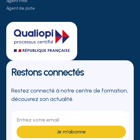
Agent PMR
Agent de piste
Restons connectés
Restez connecté à notre centre de formation,
découvrez son actualité.