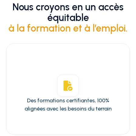
Nous croyons en un accès
équitable
à la formation et à l’emploi.
Des formations certifiantes, 100%
alignées avec les besoins du terrain