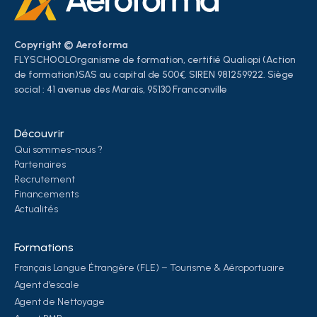
Copyright © Aeroforma
FLYSCHOOLOrganisme de formation, certifié Qualiopi (Action
de formation)SAS au capital de 500€. SIREN 981259922. Siège
social : 41 avenue des Marais, 95130 Franconville
Découvrir
Qui sommes-nous ?
Partenaires
Recrutement
Financements
Actualités
Formations
Français Langue Étrangère (FLE) – Tourisme & Aéroportuaire
Agent d’escale
Agent de Nettoyage