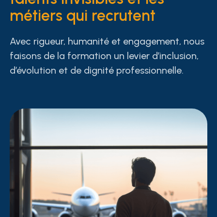
métiers qui recrutent
Avec rigueur, humanité et engagement, nous
faisons de la formation un levier d’inclusion,
d’évolution et de dignité professionnelle.