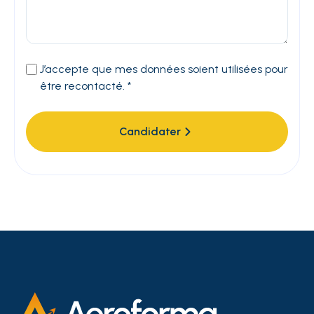
J’accepte que mes données soient utilisées pour
être recontacté. *
Candidater