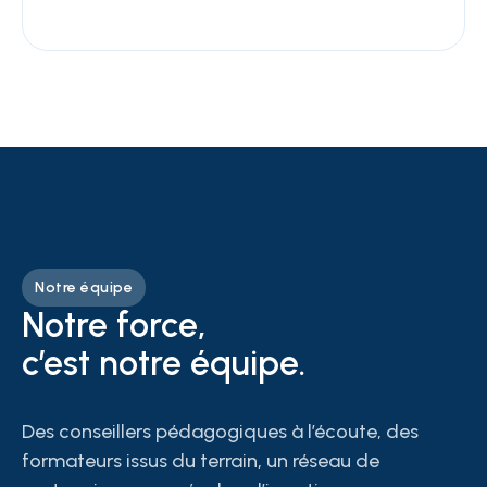
Notre équipe
Notre force,
c’est notre équipe.
Des conseillers pédagogiques à l’écoute, des
formateurs issus du terrain, un réseau de