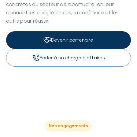
concrètes du secteur aéroportuaire, en leur
donnant les compétences, la confiance et les
outils pour réussir.
Devenir partenaire
Parler à un chargé d'affaires
Nos engagements