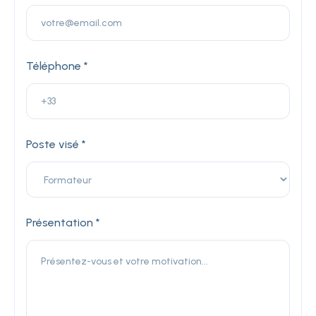
Téléphone *
Poste visé *
Présentation *