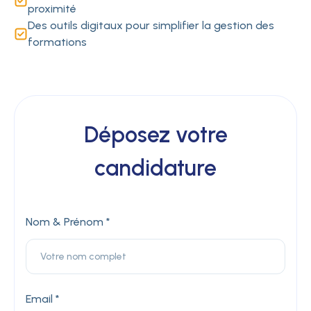
proximité
Des outils digitaux pour simplifier la gestion des
formations
Déposez votre
candidature
Nom & Prénom *
Email *