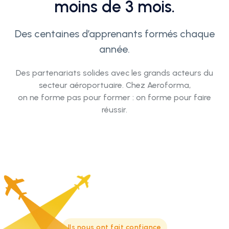
moins de 3 mois.
Des centaines d’apprenants formés chaque
année.
Des partenariats solides avec les grands acteurs du
secteur aéroportuaire. Chez Aeroforma,
on ne forme pas pour former : on forme pour faire
réussir.
Ils nous ont fait confiance