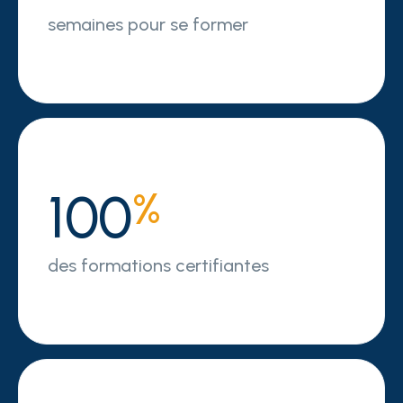
semaines pour se former
100
%
des formations certifiantes