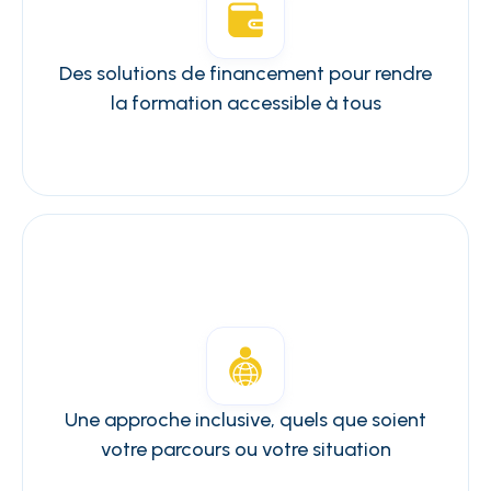
Des solutions de financement pour rendre
la formation accessible à tous
Une approche inclusive, quels que soient
votre parcours ou votre situation