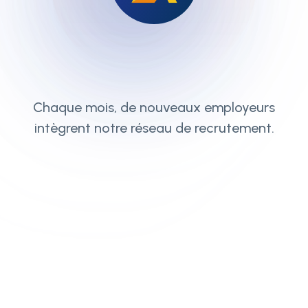
Chaque mois, de nouveaux employeurs
intègrent notre réseau de recrutement.