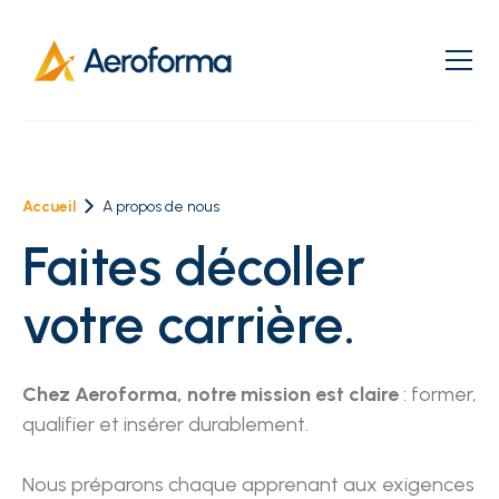
Accueil
A propos de nous
Faites décoller
votre carrière.
Chez Aeroforma, notre mission est claire
: former,
qualifier et insérer durablement.
Nous préparons chaque apprenant aux exigences